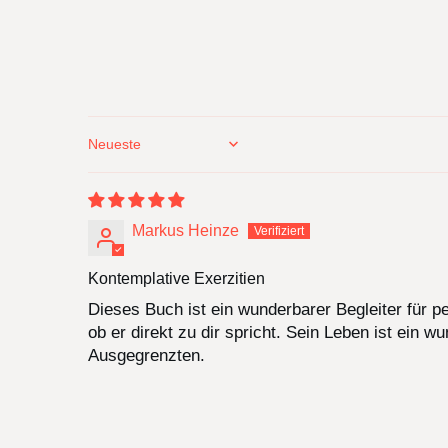
Sort by
Markus Heinze
Kontemplative Exerzitien
Dieses Buch ist ein wunderbarer Begleiter für pe
ob er direkt zu dir spricht. Sein Leben ist ein 
Ausgegrenzten.