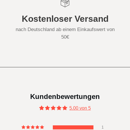
Kostenloser Versand
nach Deutschland ab einem Einkaufswert von
50€
Kundenbewertungen
5.00 von 5
1