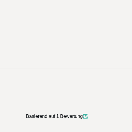
Basierend auf 1 Bewertung